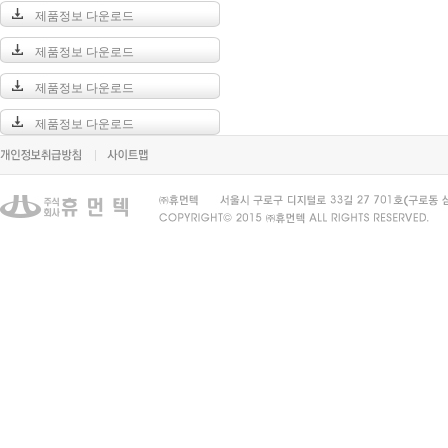
제품정보 다운로드
제품정보 다운로드
제품정보 다운로드
제품정보 다운로드