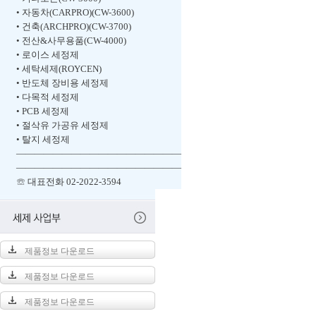
• 자동차(CARPRO)(CW-3600)
• 건축(ARCHPRO)(CW-3700)
• 전산&사무용품(CW-4000)
• 로이스 세정제
• 세탁세제(ROYCEN)
• 반도체 장비용 세정제
• 다목적 세정제
• PCB 세정제
• 절삭유 가공유 세정제
• 탈지 세정제
――――――――――――――――――
――――――――――――――――――
☏ 대표전화 02-2022-3594
제품정보 다운로드
제품정보 다운로드
제품정보 다운로드