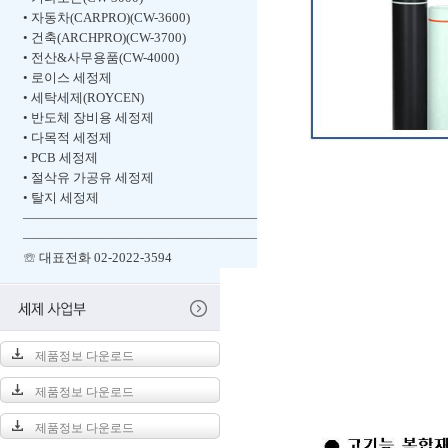
• 자동차(CARPRO)(CW-3600)
• 건축(ARCHPRO)(CW-3700)
• 전산&사무용품(CW-4000)
• 로이스 세정제
• 세탁세제(ROYCEN)
• 반도체 장비용 세정제
• 다목적 세정제
• PCB 세정제
• 절삭유 가공유 세정제
• 탈지 세정제
――――――――――――――――――
――――――――――――――――――
☏ 대표전화 02-2022-3594
제품정보 다운로드
제품정보 다운로드
제품정보 다운로드