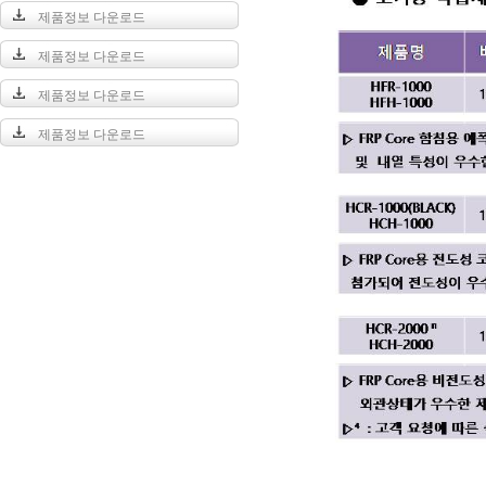
제품정보 다운로드
제품정보 다운로드
제품정보 다운로드
제품정보 다운로드